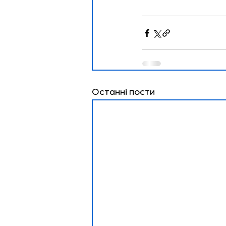
Останні пости