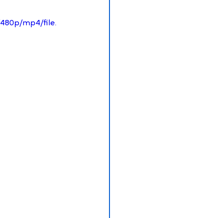
480p/mp4/file.