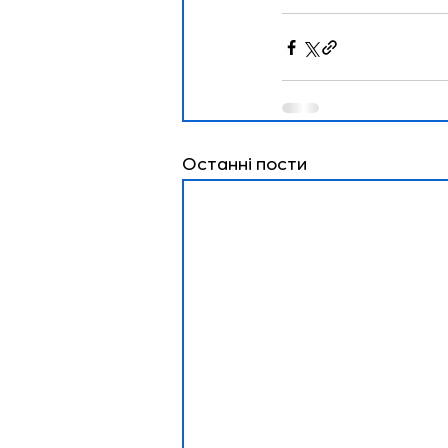
Останні пости