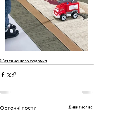
Життя нашого садочка
Дивитися всі
Останні пости