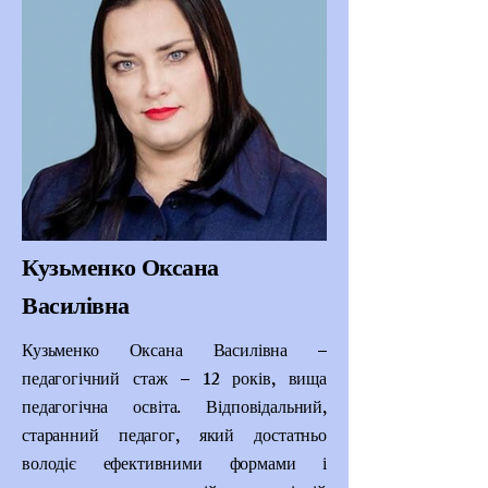
Кузьменко Оксана
Василівна
Кузьменко Оксана Василівна –
педагогічний стаж – 12 років, вища
педагогічна освіта. Відповідальний,
старанний педагог, який достатньо
володіє ефективними формами і