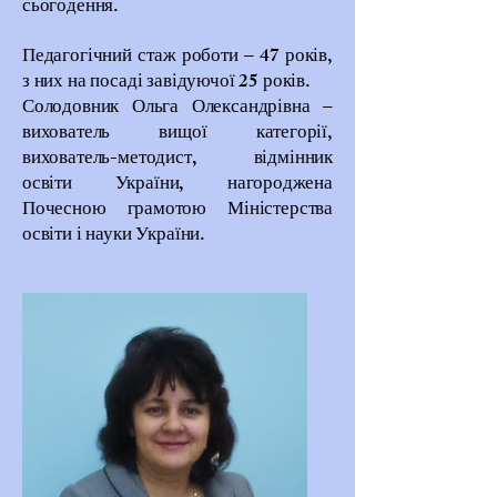
сьогодення.
Педагогічний стаж роботи – 47 років,
з них на посаді завідуючої 25 років.
Солодовник Ольга Олександрівна –
вихователь вищої категорії,
вихователь-методист, відмінник
освіти України, нагороджена
Почесною грамотою Міністерства
освіти і науки України.