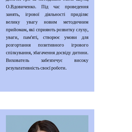
О.Вдовиченко. Під час проведення
занять, ігрової діяльності приділяє
велику увагу новим методичним
прийомам, які сприяють розвитку слуху,
уваги, пам’яті, створює умови для
розгортання позитивного ігрового
спілкування, збагачення досвіду дитини.
Вихователь забезпечує високу
результативність своєї роботи.