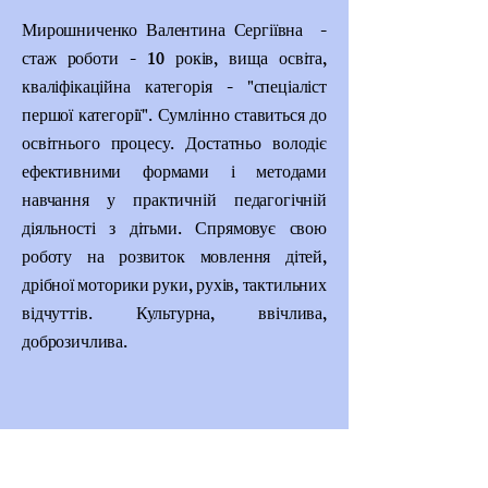
Мирошниченко Валентина Сергіївна -
стаж роботи - 10 років, вища освіта,
кваліфікаційна категорія - "спеціаліст
першої категорії". Сумлінно ставиться до
освітнього процесу. Достатньо володіє
ефективними формами і методами
навчання у практичній педагогічній
діяльності з дітьми. Спрямовує свою
роботу на розвиток мовлення дітей,
дрібної моторики руки, рухів, тактильних
відчуттів. Культурна, ввічлива,
доброзичлива.