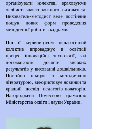
організувати колектив, враховуючи
особисті якості кожного вихователя.
Вихователь-методист веде постійний
пошук нових форм проведення
методичної роботи з кадрами.
Під її керівництвом педагогічний
колектив впроваджує в освітній
процес інноваційні технології, які
допомагають досягти високих
результатів у вихованні дошкільників.
Постійно працює з методичною
літературою, використовує новинки та
кращий досвід педагогів-новаторів.
Нагороджена Почесною грамотою
Міністерства освіти і науки України.