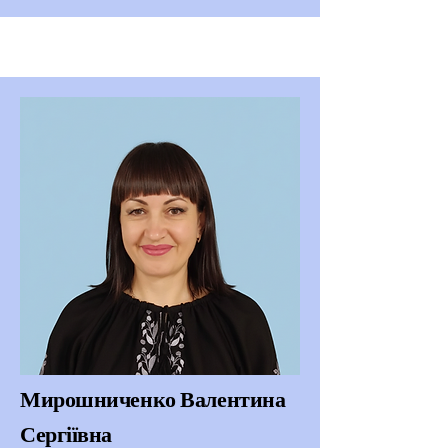
Мирошниченко Валентина
Сергіївна