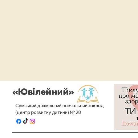
«Ювілейний»
Сумський дошкільний навчальний заклад
(центр розвитку дитини) № 28