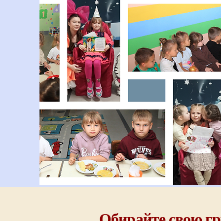
Обирайте свою гру