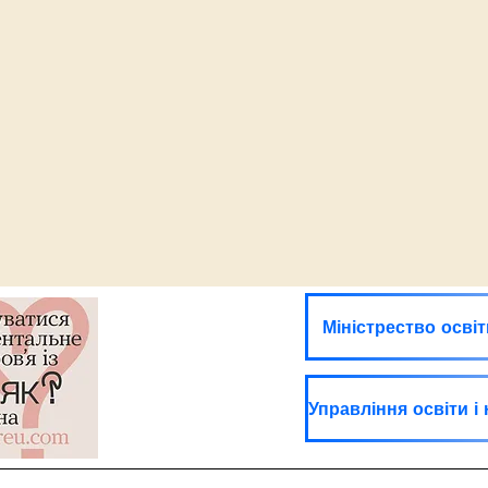
Міністрество освіт